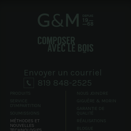
Envoyer un courriel
819 848-2525
PRODUITS
NOUS JOINDRE
SERVICE
GIGUÈRE & MORIN
D'IMPARTITION
GARANTIE DE
SOUMISSIONS
QUALITÉ
MÉTHODES ET
RÉALISATIONS
NOUVELLES
BLOGUE
TECHNOLOGIES