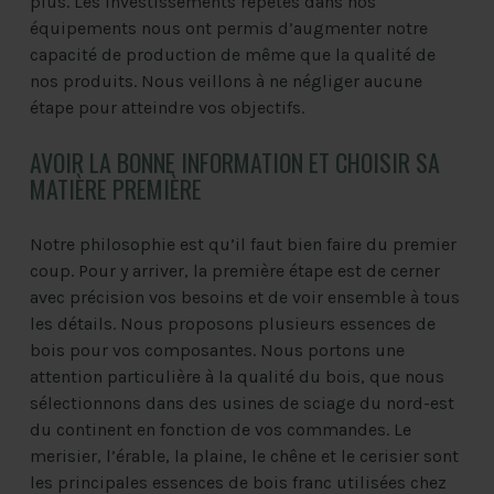
plus. Les investissements répétés dans nos
équipements nous ont permis d’augmenter notre
capacité de production de même que la qualité de
nos produits. Nous veillons à ne négliger aucune
étape pour atteindre vos objectifs.
AVOIR LA BONNE INFORMATION ET CHOISIR SA
MATIÈRE PREMIÈRE
Notre philosophie est qu’il faut bien faire du premier
coup. Pour y arriver, la première étape est de cerner
avec précision vos besoins et de voir ensemble à tous
les détails. Nous proposons plusieurs essences de
bois pour vos composantes. Nous portons une
attention particulière à la qualité du bois, que nous
sélectionnons dans des usines de sciage du nord-est
du continent en fonction de vos commandes. Le
merisier, l’érable, la plaine, le chêne et le cerisier sont
les principales essences de bois franc utilisées chez