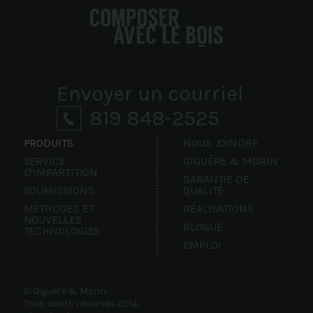
Envoyer un courriel
819 848-2525
PRODUITS
NOUS JOINDRE
SERVICE
GIGUÈRE & MORIN
D'IMPARTITION
GARANTIE DE
SOUMISSIONS
QUALITÉ
MÉTHODES ET
RÉALISATIONS
NOUVELLES
BLOGUE
TECHNOLOGIES
EMPLOI
©
Giguère & Morin.
Tous droits réservés 2014.