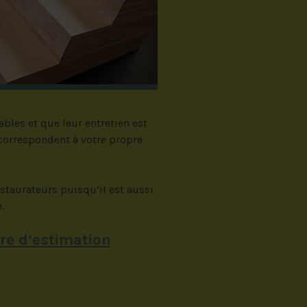
bles et que leur entretien est
 correspondent à votre propre
estaurateurs puisqu’il est aussi
.
re d’estimation